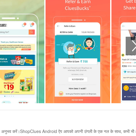
का अनुभव करें।ShopClues Android ऐप आपको अपनी उंगली के एक नल के साथ, कभी भी