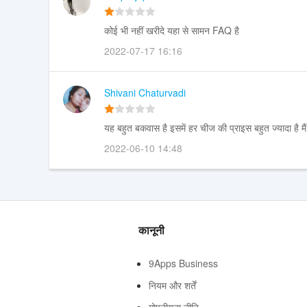
कोई भी नहीं खरीदे यहा से सामन FAQ है
2022-07-17 16:16
Shivani Chaturvadi
यह बहुत बकवास है इसमें हर चीज की प्राइस बहुत ज्यादा ह
2022-06-10 14:48
कानूनी
9Apps Business
नियम और शर्तें
गोपनीयता नीति