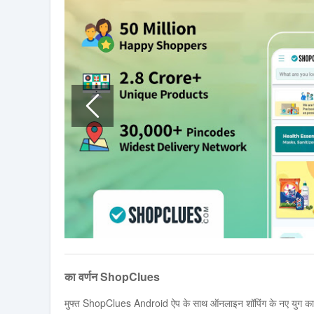
का वर्णन ShopClues
मुफ्त ShopClues Android ऐप के साथ ऑनलाइन शॉपिंग के नए युग 