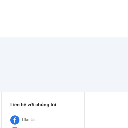
Liên hệ với chúng tôi
Like Us