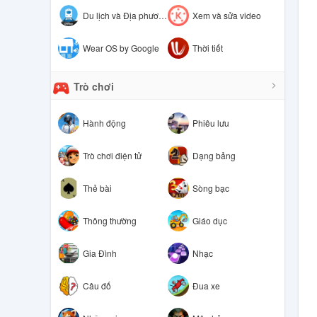
Du lịch và Địa phương
Xem và sửa video
Wear OS by Google
Thời tiết
Trò chơi
Hành động
Phiêu lưu
Trò chơi điện tử
Dạng bảng
Thẻ bài
Sòng bạc
Thông thường
Giáo dục
Gia Đình
Nhạc
Câu đố
Đua xe