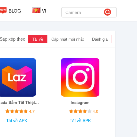
BLOG
VI
Sắp xếp theo:
Tải về
Cập nhật mới nhất
Đánh giá
Lazada Sắm Tết Thiệt Đã
Instagram
4.7
4.0
Tải về APK
Tải về APK