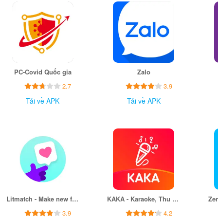
PC-Covid Quốc gia
Zalo
2.7
3.9
Tải về APK
Tải về APK
Litmatch - Make new friends
KAKA - Karaoke, Thu Âm, Video
3.9
4.2