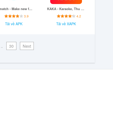
Litmatch - Make new friends
KAKA - Karaoke, Thu Âm, Video
3.9
4.2
Tải về APK
Tải về XAPK
..
30
Next