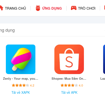
TRANG CHỦ
ỨNG DỤNG
TRÒ CHƠI
ng dụng
Zenly - Your map, your people
Shopee: Mua Sắm Online
4.2
4.0
Tải về XAPK
Tải về APK