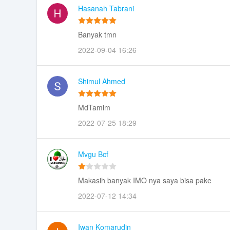
Hasanah Tabrani
Banyak tmn
2022-09-04 16:26
Shimul Ahmed
MdTamim
2022-07-25 18:29
Mvgu Bcf
Makasih banyak IMO nya saya bisa pake
2022-07-12 14:34
Iwan Komarudin