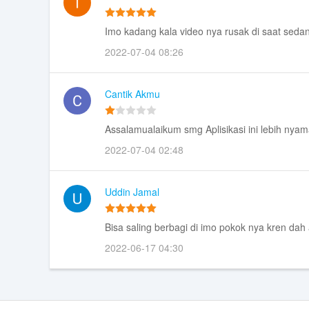
Imo kadang kala video nya rusak di saat seda
2022-07-04 08:26
Cantik Akmu
Assalamualaikum smg Aplisikasi ini lebih ny
2022-07-04 02:48
Uddin Jamal
Bisa saling berbagi di imo pokok nya kren dah
2022-06-17 04:30