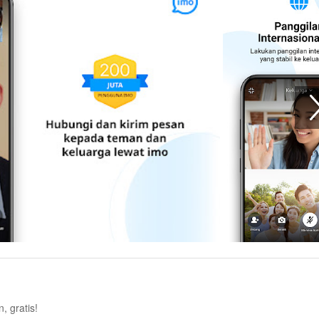
, gratis!