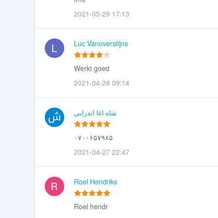
2021-05-29 17:13
Luc Vanoverstijns
Werkt goed
2021-04-28 09:14
شاه اغا اندرابي
۰۷۰۰۶۵۷۹۸۵
2021-04-27 22:47
Roel Hendriks
Roel hendr