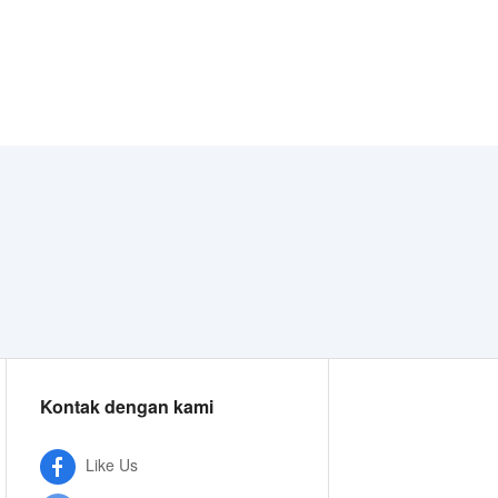
Kontak dengan kami
Like Us