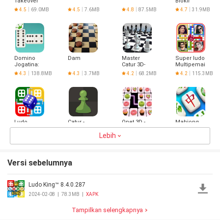
dengan awal tangga, maka Anda dapat mengambil tangga sebagai jalan
Takeover
Blokir
Semua
pintas dan melanjutkan ke atas. Sebuah permainan naik turun, Ular Tangga
4.5
69.0MB
4.5
7.6MB
4.8
87.5MB
4.7
31.9MB
Iklan
telah menjadi favorit selama beberapa generasi; dan sekarang kamu juga
bisa memainkannya, dengan Ludo King.
Ludo memiliki nama yang berbeda di berbagai wilayah dan negara seperti
Fia, Fia-spel (Fia the game), Le Jeu de Dada (The Game of Dada), Non
t'arrabbiare, Fia med knuff (Fia with push), Cờ cá ngựa, Uckers, Griniaris,
Petits Chevaux (Kuda Kecil), Ki nevet a végén, (Barjis/Barjees). Orang juga
Domino
Dam
Master
Super ludo
salah mengeja Ludo sebagai Loodo, Chakka, Lido, Lado, Ledo, Leedo, Laado,
Jogatina:
Catur 3D-
Multipemain
Online
Game
Klasik
atau Lodo.
4.3
138.8MB
4.3
3.7MB
4.2
68.2MB
4.2
115.3MB
Kerajaan
Ikuti kami untuk mendapatkan berita dan pembaruan:
Ludo
Catur -
Onet 3D -
Mahjong
SuperStar.
Belajar dan
Tiles
Jigsaw
Bermain
Lebih
Connect
Puzzle
4.4
115.4MB
4.7
48.6MB
4.6
227.2MB
4.8
145.2MB
Puzzle
Game
Versi sebelumnya
Ludo King™ 8.4.0.287
Dominoes
Jewels
Tic Tac
Online -
Crush
Toe
2024-02-08
|
78.3MB
|
XAPK
Classic
4.6
80.3MB
3.0
26.9MB
3.0
3.9MB
Game
Tampilkan selengkapnya