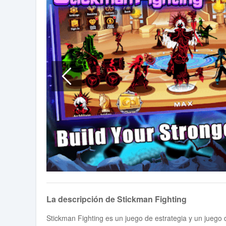
La descripción de Stickman Fighting
Stickman Fighting es un juego de estrategia y un juego d