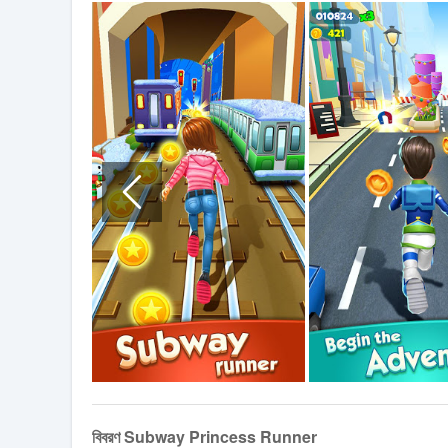
বিবরণ Subway Princess Runner