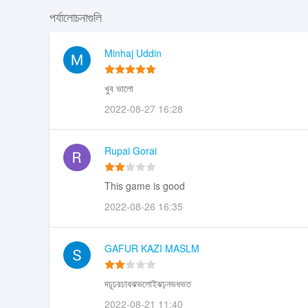
পর্যালোচনাগুলি
Minhaj Uddin
খুব ভালো
2022-08-27 16:28
Rupai Gorai
This game is good
2022-08-26 16:35
GAFUR KAZI MASLM
দঢূঢরঢাবঝভলোইঝঢ়নভধভত
2022-08-21 11:40