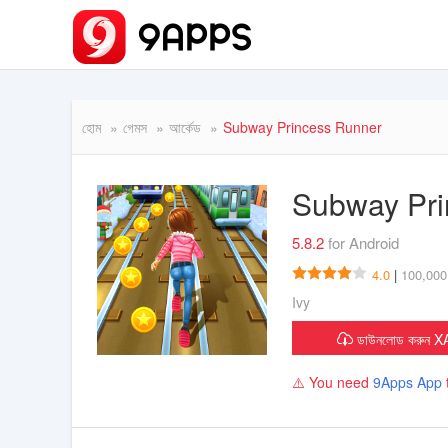
হোম
গেমস
আর্কেড
Subway Princess Runner
Subway Pr
5.8.2
for Android
4.0
|
100,000,
Ivy
ডাউনলোড করুন
⚠️ You need
9Apps App