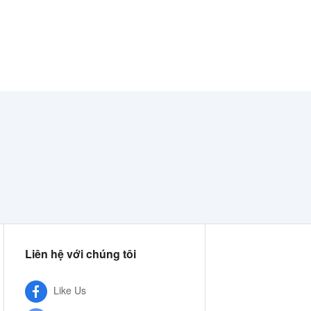
Liên hệ với chúng tôi
Like Us