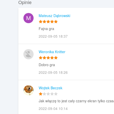
Opinie
Mateusz Dąbrowski
Fajna gra
2022-09-05 18:37
Weronika Knitter
Dobro gra
2022-09-05 18:26
Wojtek Beczek
Jak włączę to jest cały czarny ekran tylko cza
2022-09-04 10:14