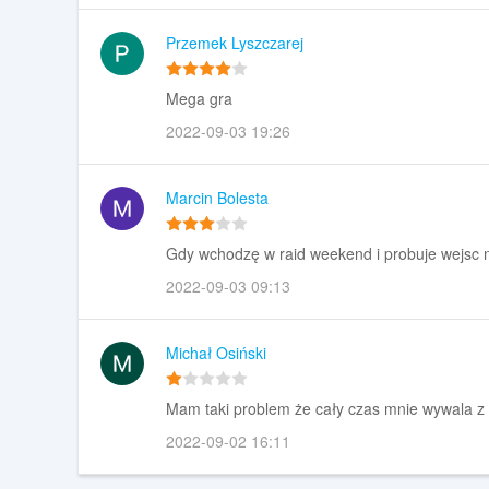
Przemek Lyszczarej
Mega gra
2022-09-03 19:26
Marcin Bolesta
Gdy wchodzę w raid weekend i probuje wejsc n
2022-09-03 09:13
Michał Osiński
Mam taki problem że cały czas mnie wywala z 
2022-09-02 16:11