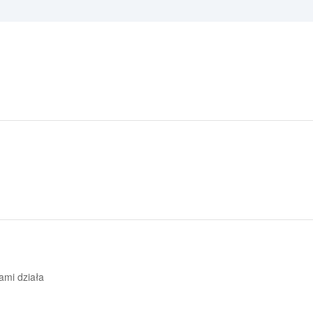
sami działa