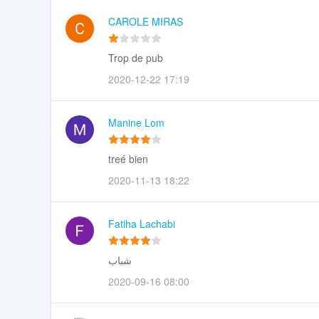
CAROLE MIRAS
Trop de pub
2020-12-22 17:19
Manine Lom
treé bien
2020-11-13 18:22
Fatiha Lachabi
شباب
2020-09-16 08:00