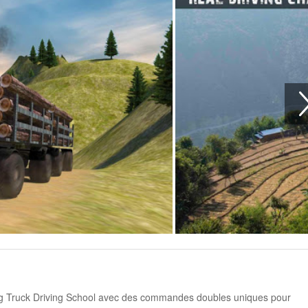
 Big Truck Driving School avec des commandes doubles uniques pour