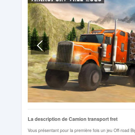
La description de Camion transport fret
Vous présentant pour la première fois un jeu Off-road