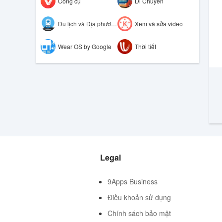
Công cụ
Di Chuyển
Du lịch và Địa phương
Xem và sửa video
Wear OS by Google
Thời tiết
Legal
9Apps Business
Điều khoản sử dụng
Chính sách bảo mật