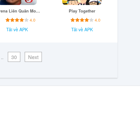
Garena Liên Quân Mobile
Play Together
4.0
4.0
Tải về APK
Tải về APK
..
30
Next