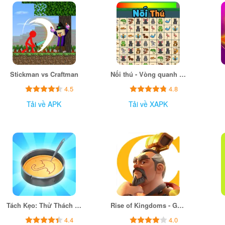
Stickman vs Craftman
Nối thú - Vòng quanh thế giới
4.5
4.8
Tải về APK
Tải về XAPK
Tách Kẹo: Thử Thách Sinh Mệnh
Rise of Kingdoms - Gamota
4.4
4.0