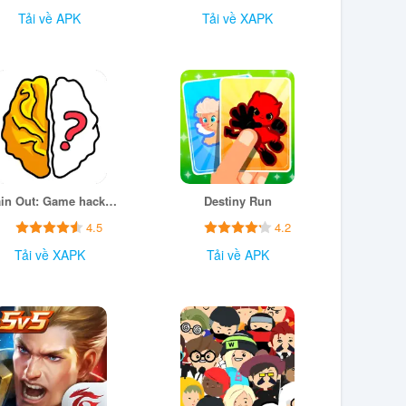
Tải về APK
Tải về XAPK
Brain Out: Game hack não
Destiny Run
4.5
4.2
Tải về XAPK
Tải về APK