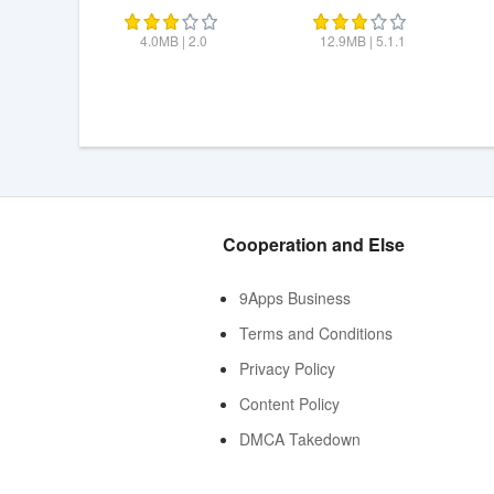
4.0MB
|
2.0
12.9MB
|
5.1.1
Cooperation and Else
9Apps Business
Terms and Conditions
Privacy Policy
Content Policy
DMCA Takedown