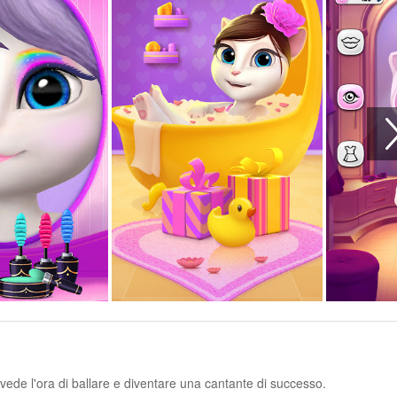
 vede l'ora di ballare e diventare una cantante di successo.