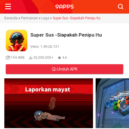
Searc
Beranda
»
Permainan
»
Laga
»
Super Sus -Siapakah Penipu Itu
Super Sus -Siapakah Penipu Itu
Versi: 1.49.26.131
194.4MB
50,000,000+
4.6
Unduh APK