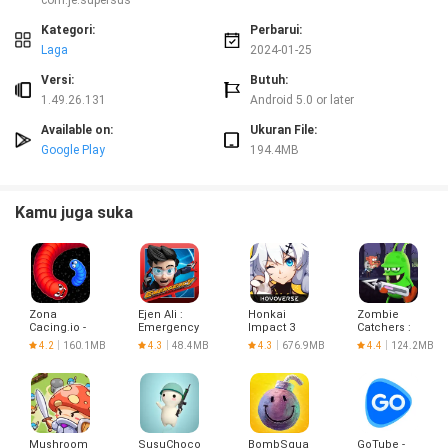
com.je.supersus
Kategori:
Perbarui:
Laga
2024-01-25
Versi:
Butuh:
1.49.26.131
Android 5.0 or later
Available on:
Ukuran File:
Google Play
194.4MB
Kamu juga suka
Zona
Ejen Ali :
Honkai
Zombie
Cacing.io -
Emergency
Impact 3
Catchers :
Ulang
Hunt & sell
4.2
160.1MB
4.3
48.4MB
4.3
676.9MB
4.4
124.2MB
Rakus
Mushroom
SusuChoco
BombSquad
GoTube -